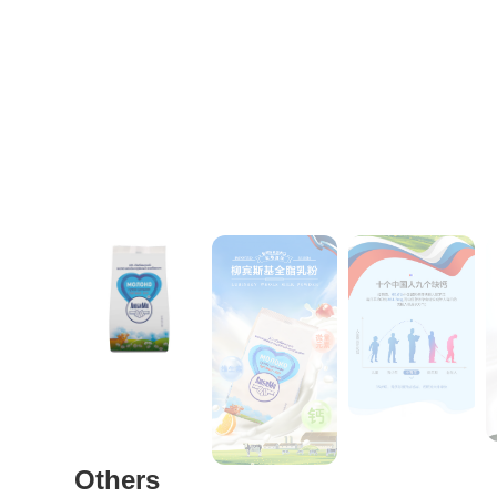
Others