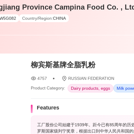
gjiang Province Campina Food Co. , Lt
W5G082
Country/Region:
CHINA
柳宾斯基牌全脂乳粉
4757
RUSSIAN FEDERATION
Product Category:
Dairy products, eggs
Milk pow
Features
工厂股份公司始建于1939年。距今已有85周年的
罗斯国家级列宁奖章，根据出口到中华人民共和国的