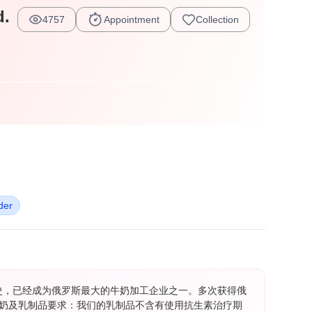
d.
4757
Appointment
Collection
der
历史，已经成为俄罗斯最大的牛奶加工企业之一。多次获得俄
奶及乳制品要求：我们的乳制品不含有使用抗生素治疗期